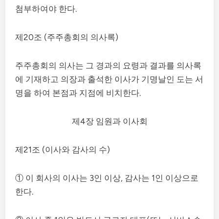
첨부하여야 한다.
제20조 (주주총회의 의사록)
주주총회의 의사는 그 경과의 요령과 결과를 의사록
에 기재하고 의장과 출석한 이사가 기명날인 도는 서
명을 하여 본점과 지점에 비치한다.
제4장 임원과 이사회
제21조 (이사와 감사의 수)
① 이 회사의 이사는 3인 이상, 감사는 1인 이상으로
한다.