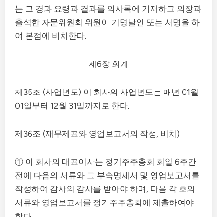
는 그 경과 요령과 결과를 의사록에 기재하고 의장과
출석한 자문위원회 위원이 기명날인 또는 서명을 하
여 본점에 비치한다.
제6장 회계
제35조 (사업년도) 이 회사의 사업년도는 매년 01월
01일부터 12월 31일까지로 한다.
제36조 (재무제표와 영업보고서의 작성, 비치)
① 이 회사의 대표이사는 정기주주총회 회일 6주간
전에 다음의 서류와 그 부속명세서 및 영업보고서를
작성하여 감사의 감사를 받아야 하며, 다음 각 호의
서류와 영업보고서를 정기주주총회에 제출하여야
한다.