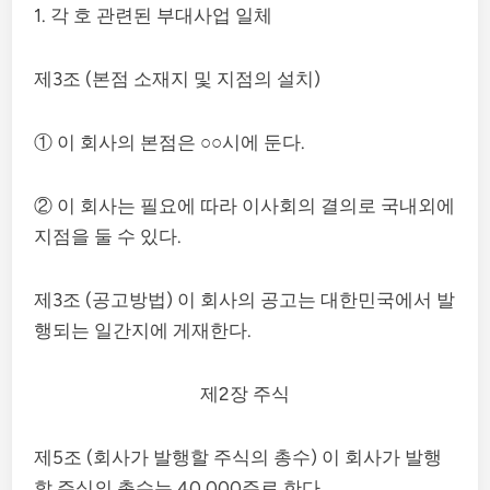
1. 각 호 관련된 부대사업 일체
제3조 (본점 소재지 및 지점의 설치)
① 이 회사의 본점은 ○○시에 둔다.
② 이 회사는 필요에 따라 이사회의 결의로 국내외에
지점을 둘 수 있다.
제3조 (공고방법) 이 회사의 공고는 대한민국에서 발
행되는 일간지에 게재한다.
제2장 주식
제5조 (회사가 발행할 주식의 총수) 이 회사가 발행
할 주식의 총수는 40,000주로 한다.