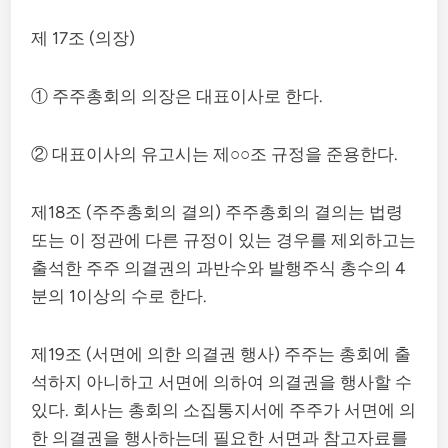
제 17조 (의장)
① 주주총회의 의장은 대표이사로 한다.
② 대표이사의 유고시는 제○○조 규정을 준용한다.
제18조 (주주총회의 결의) 주주총회의 결의는 법령
또는 이 정관에 다른 규정이 있는 경우를 제외하고는
출석한 주주 의결권의 과반수와 발행주식 총수의 4
분의 1이상의 수로 한다.
제19조 (서면에 의한 의결권 행사) 주주는 총회에 출
석하지 아니하고 서면에 의하여 의결권을 행사할 수
있다. 회사는 총회의 소집통지서에 주주가 서면에 의
한 의결권을 행사하는데 필요한 서면과 참고자료를