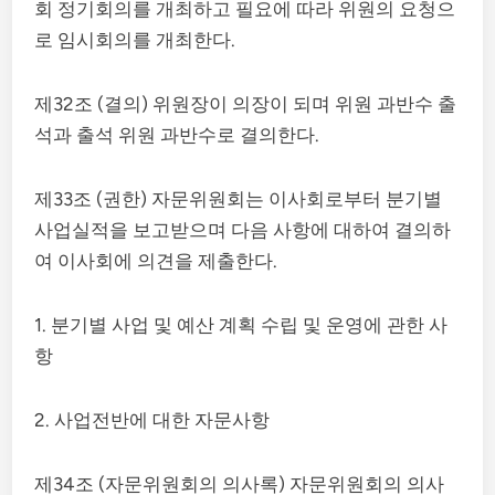
회 정기회의를 개최하고 필요에 따라 위원의 요청으
로 임시회의를 개최한다.
제32조 (결의) 위원장이 의장이 되며 위원 과반수 출
석과 출석 위원 과반수로 결의한다.
제33조 (권한) 자문위원회는 이사회로부터 분기별
사업실적을 보고받으며 다음 사항에 대하여 결의하
여 이사회에 의견을 제출한다.
1. 분기별 사업 및 예산 계획 수립 및 운영에 관한 사
항
2. 사업전반에 대한 자문사항
제34조 (자문위원회의 의사록) 자문위원회의 의사