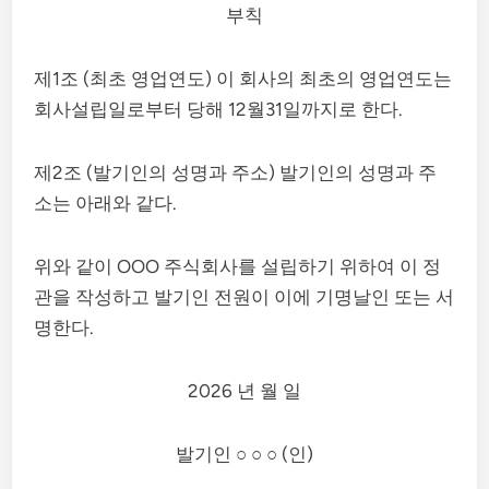
부칙
제1조 (최초 영업연도) 이 회사의 최초의 영업연도는
회사설립일로부터 당해 12월31일까지로 한다.
제2조 (발기인의 성명과 주소) 발기인의 성명과 주
소는 아래와 같다.
위와 같이 OOO 주식회사를 설립하기 위하여 이 정
관을 작성하고 발기인 전원이 이에 기명날인 또는 서
명한다.
2026 년 월 일
발기인 ○ ○ ○ (인)