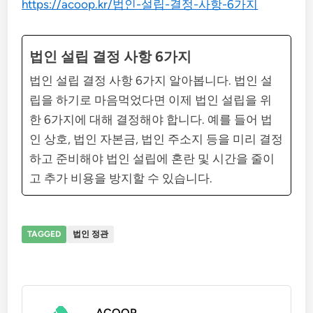
https://acoop.kr/법인-설립-결정-사항-6가지
법인 설립 결정 사항 6가지
법인 설립 결정 사항 6가지 알아봅니다. 법인 설
립을 하기로 마음먹었다면 이제 법인 설립을 위
한 6가지에 대해 결정해야 합니다. 예를 들어 법
인 상호, 법인 자본금, 법인 주소지 등을 미리 결정
하고 준비해야 법인 설립에 혼란 및 시간을 줄이
고 추가 비용을 방지할 수 있습니다.
TAGGED
법인 정관
ACOOP