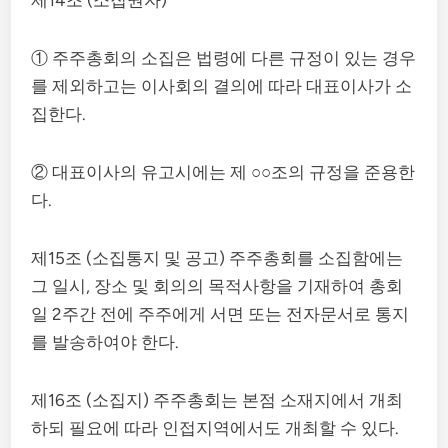
제14조 (소집권자)
① 주주총회의 소집은 법령에 다른 규정이 있는 경우
를 제외하고는 이사회의 결의에 따라 대표이사가 소
집한다.
② 대표이사의 유고시에는 제 ○○조의 규정을 준용한
다.
제15조 (소집통지 및 공고) 주주총회를 소집함에는
그 일시, 장소 및 회의의 목적사항을 기재하여 총회
일 2주간 전에 주주에게 서면 또는 전자문서로 통지
를 발송하여야 한다.
제16조 (소집지) 주주총회는 본점 소재지에서 개최
하되 필요에 따라 인접지역에서도 개최할 수 있다.