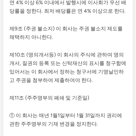
연 4% 이상 6% 이내에서 발행시에 이사회가 우선 배
당률을 정한다. 최저 배당률은 연 4% 이상으로 한다.
제9조 (주권 불소지) 이 회사는 주권 불소지 제도를
채택하지 아니한다.
제10조 (명의개서등) 이 회사의 주식에 관하여 명의
개서, 질권의 등록 또는 신탁재산의 표시를 청구함에
있어서는 이 회사에서 정하는 청구서에 기명날인하
고 주권을 첨부하여 제출하여야 한다.
제11조 (주주명부의 폐쇄 및 기준일)
① 이 회사는 매년 1월1일부터 1월 31일까지 권리에
관한 주주명부의 기재 변경을 정지한다.