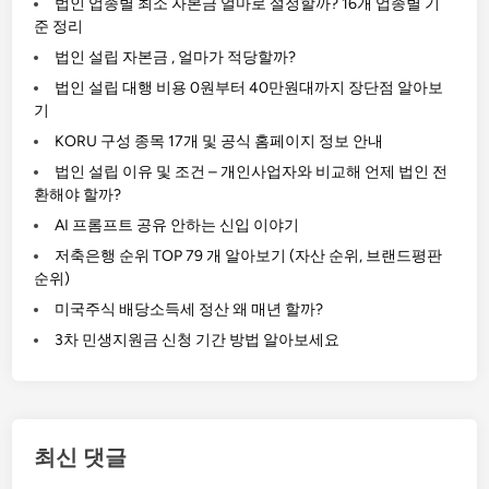
법인 업종별 최소 자본금 얼마로 설정할까? 16개 업종별 기
준 정리
법인 설립 자본금 , 얼마가 적당할까?
법인 설립 대행 비용 0원부터 40만원대까지 장단점 알아보
기
KORU 구성 종목 17개 및 공식 홈페이지 정보 안내
법인 설립 이유 및 조건 – 개인사업자와 비교해 언제 법인 전
환해야 할까?
AI 프롬프트 공유 안하는 신입 이야기
저축은행 순위 TOP 79 개 알아보기 (자산 순위, 브랜드평판
순위)
미국주식 배당소득세 정산 왜 매년 할까?
3차 민생지원금 신청 기간 방법 알아보세요
최신 댓글