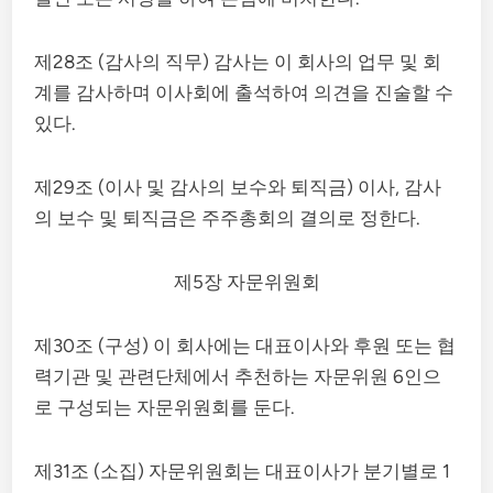
제28조 (감사의 직무) 감사는 이 회사의 업무 및 회
계를 감사하며 이사회에 출석하여 의견을 진술할 수
있다.
제29조 (이사 및 감사의 보수와 퇴직금) 이사, 감사
의 보수 및 퇴직금은 주주총회의 결의로 정한다.
제5장 자문위원회
제30조 (구성) 이 회사에는 대표이사와 후원 또는 협
력기관 및 관련단체에서 추천하는 자문위원 6인으
로 구성되는 자문위원회를 둔다.
제31조 (소집) 자문위원회는 대표이사가 분기별로 1