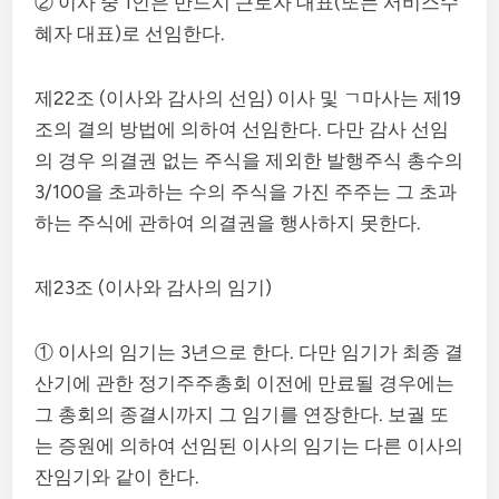
② 이사 중 1인은 반드시 근로자 대표(또는 서비스수
혜자 대표)로 선임한다.
제22조 (이사와 감사의 선임) 이사 및 ㄱ마사는 제19
조의 결의 방법에 의하여 선임한다. 다만 감사 선임
의 경우 의결권 없는 주식을 제외한 발행주식 총수의
3/100을 초과하는 수의 주식을 가진 주주는 그 초과
하는 주식에 관하여 의결권을 행사하지 못한다.
제23조 (이사와 감사의 임기)
① 이사의 임기는 3년으로 한다. 다만 임기가 최종 결
산기에 관한 정기주주총회 이전에 만료될 경우에는
그 총회의 종결시까지 그 임기를 연장한다. 보궐 또
는 증원에 의하여 선임된 이사의 임기는 다른 이사의
잔임기와 같이 한다.