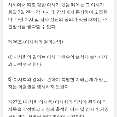
사회에서 따로 정한 이사가 있을 때에는 그 이사가
회일 7일 전에 각 이사 및 감사에게 통지하여 소집한
다. 다만 이사 및 감사 전원의 동의가 있을 때에는 소
집절차를 생략할 수 있다.
제26조 (이사회의 결의방법)
① 이사회의 결의는 이사 과반수의 출석과 출석이사
의 과반수로 한다.
② 이사회의 결의에 관하여 특별한 이해관계가 있는
자는 의결권을 행사하지 못한다.
제27조 (이사회 의사록) 이사회의 의사에 관하여 의
사록을 작성하고 의장과 출석한 이사 및 감사가 기명
날인 또는 서명을 하여 본점에 비치한다.