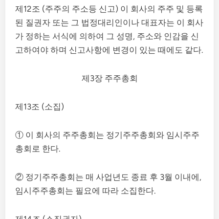
제12조 (주주의 주소등 신고) 이 회사의 주주 및 등록
된 질권자 또는 그 법정대리인이나 대표자는 이 회사
가 정하는 서식에 의하여 그 성명, 주소와 인감을 신
고하여야 하며 신고사항에 변경이 있는 때에도 같다.
제3장 주주총회
제13조 (소집)
① 이 회사의 주주총회는 정기주주총회와 임시주주
총회로 한다.
② 정기주주총회는 매 사업년도 종료 후 3월 이내에,
임시주주총회는 필요에 따라 소집한다.