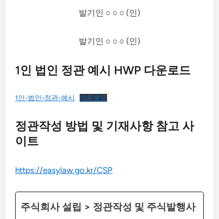
발기인 ○ ○ ○ (인)
발기인 ○ ○ ○ (인)
1인 법인 정관 예시 HWP 다운로드
1인-법인-정관-예시
다운로드
정관작성 방법 및 기재사항 참고 사
이트
https://easylaw.go.kr/CSP
주식회사 설립 > 정관작성 및 주식발행사