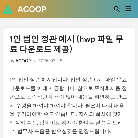
Skip
ACOOP
Mai
to
Open
Men
Search
content
1인 법인 정관 예시 (hwp 파일 무
료 다운로드 제공)
by
ACOOP
•
2026-03-25
1인 법인 정관 예시입니다. 법인 정관 hwp 파일 무료
다운로드를 아래 제공합니다. 참고로 주식회사용 정
관으로 표준적인 내용이 많아 내용을 확인하고 반드
시 수정을 하셔야 하셔야 합니다. 필요에 따라 내용
을 추가해야할 수도 있습니다. 자신의 회사에 맞게
적절히 수정, 업데이트 하셔야 한다는 말씀을 드리
며. 법무사 도움을 받으실것을 권장드립니다.