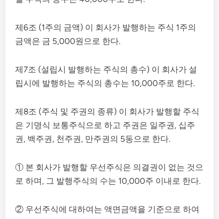
제6조 (1주의 금액) 이 회사가 발행하는 주식 1주의
금액은 금 5,000원으로 한다.
제7조 (설립시 발행하는 주식의 총수) 이 회사가 설
립시에 발행하는 주식의 총수는 10,000주로 한다.
제8조 (주식 및 주권의 종류) 이 회사가 발행할 주식
은 기명식 보통주식으로 하고 주권은 일주권, 십주
권, 백주권, 천주권, 만주권의 5동으로 한다.
① 본 회사가 발행할 우선주식은 의결권이 없는 것으
로 하며, 그 발행주식의 수는 10,000주 이내로 한다.
② 우선주식에 대하여는 액면금액을 기준으로 하여