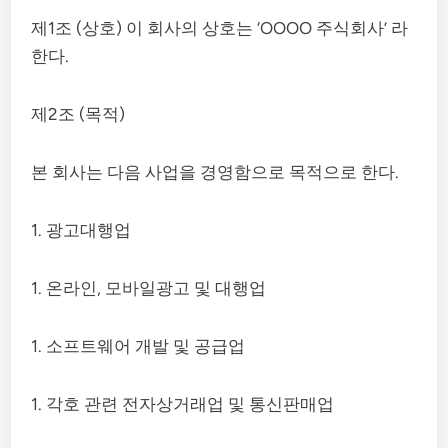
제1조 (상호) 이 회사의 상호는 ‘OOOO 주식회사’ 라
한다.
제2조 (목적)
본 회사는 다음 사업을 경영함으로 목적으로 한다.
1. 광고대행업
1. 온라인, 모바일광고 및 대행업
1. 소프트웨어 개발 및 공급업
1. 각호 관련 전자상거래업 및 통신판매업