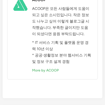
ACOOP은 모든 사람들에게 도움이
되고 싶은 소시민입니다. 작은 정보
도 나누고 싶어 이렇게 블로그글 시
작했습니다. 부족한 글이지만 도움
이 되셨다면 응원 부탁드립니다.
* IT 서비스 기획 및 플랫폼 운영 경
력 10년 이상
* 공공·생활정보 분야 웹서비스 기획
및 정보 구조 설계 경험
More by ACOOP