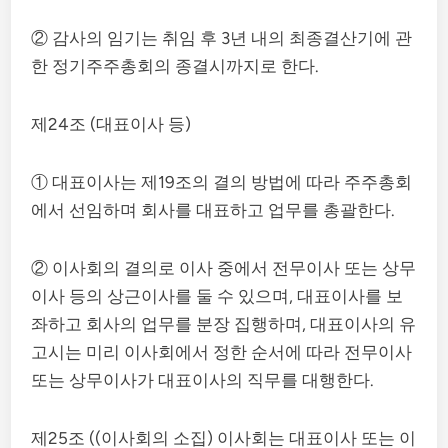
② 감사의 임기는 취임 후 3년 내의 최종결산기에 관
한 정기주주총회의 종결시까지로 한다.
제24조 (대표이사 등)
① 대표이사는 제19조의 결의 방법에 따라 주주총회
에서 선임하며 회사를 대표하고 업무를 총괄한다.
② 이사회의 결의로 이사 중에서 전무이사 또는 상무
이사 등의 상근이사를 둘 수 있으며, 대표이사를 보
좌하고 회사의 업무를 분장 집행하며, 대표이사의 유
고시는 미리 이사회에서 정한 순서에 따라 전무이사
또는 상무이사가 대표이사의 직무를 대행한다.
제25조 ((이사회의 소집) 이사회는 대표이사 또는 이