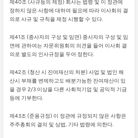
제40조 (사규등의 제정) 회사는 법령 및 이 정관에
정하지 않은 사항에 대하여 필요에 따라 이사회의 결
의로 사규 및 규칙을 제정 시행할 수 있다.
제41조 (종사자의 구성 및 임면) 종사자의 구성 및 임
면에 관하여는 자문위원회의 의견을 들어 이사회 결
의로 별도의 인사규정을 두어 정한다.
제42조 (청산 시 잔여재산의 처분) 사업 및 법인 해
산시 부채를 변제하고도 배분가능한 잔여재산이 있
을 경우 2/3 이상을 다른 사회적기업 및 공익적 기금
등에 기부한다.
제43조 (준용규정) 이 정관에 규정되지 않은 사항은
주주총회의 결의 및 상법, 기타 법령에 의한다.