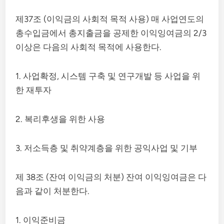
제37조 (이익금의 사회적 목적 사용) 매 사업연도의
총수입금에서 총지출금을 공제한 이익잉여금의 2/3
이상은 다음의 사회적 목적에 사용한다.
1. 사업확정, 시스템 구축 및 연구개발 등 사업을 위
한 재투자
2. 복리후생을 위한 사용
3. 저소득층 및 취약계층을 위한 공익사업 및 기부
제 38조 (잔여 이익금의 처분) 잔여 이익잉여금은 다
음과 같이 처분한다.
1. 이익준비금