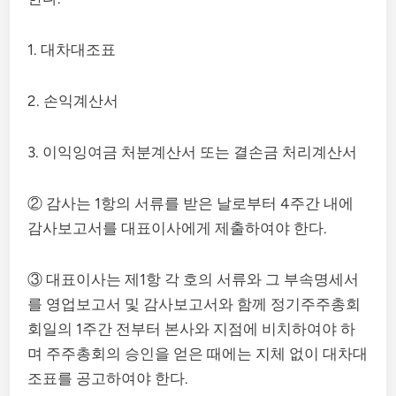
1. 대차대조표
2. 손익계산서
3. 이익잉여금 처분계산서 또는 결손금 처리계산서
② 감사는 1항의 서류를 받은 날로부터 4주간 내에
감사보고서를 대표이사에게 제출하여야 한다.
③ 대표이사는 제1항 각 호의 서류와 그 부속명세서
를 영업보고서 및 감사보고서와 함께 정기주주총회
회일의 1주간 전부터 본사와 지점에 비치하여야 하
며 주주총회의 승인을 얻은 때에는 지체 없이 대차대
조표를 공고하여야 한다.