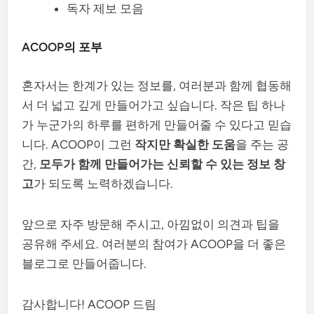
독자 제보 모음
ACOOP의 포부
혼자서는 한계가 있는 정보를, 여러분과 함께 협동해
서 더 넓고 깊게 만들어가고 싶습니다. 작은 팁 하나
가 누군가의 하루를 편하게 만들어줄 수 있다고 믿습
니다. ACOOP이 그런
작지만 확실한 도움
을 주는 공
간,
모두가 함께 만들어가는 신뢰할 수 있는 정보 창
고
가 되도록 노력하겠습니다.
앞으로 자주 방문해 주시고, 아낌없이 의견과 팁을
공유해 주세요. 여러분의 참여가 ACOOP을 더 좋은
블로그로 만들어줍니다.
감사합니다! ACOOP 드림