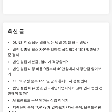
최신 글
DUNS, 던스 넘버 발급 받는 방법 (직접 하는 방법)
법인 업종별 최소 자본금 얼마로 설정할까? 16개 업종별 기
준 정리
법인 설립 자본금 , 얼마가 적당할까?
법인 설립 대행 비용 0원부터 40만원대까지 장단점 알아보
기
KORU 구성 종목 17개 및 공식 홈페이지 정보 안내
법인 설립 이유 및 조건 – 개인사업자와 비교해 언제 법인 전
환해야 할까?
AI 프롬프트 공유 안하는 신입 이야기
저축은행 순위 TOP 79 개 알아보기 (자산 순위, 브랜드평판