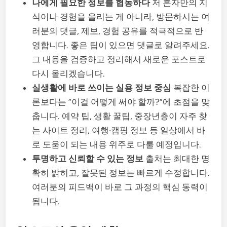
나에게 필요한 정보를 협동하다
저 혼자만의 지
식이나 경험을 올리는 게 아니라, 방문하시는 여
러분의 댓글, 제보, 경험 공유를 적극적으로 반
영합니다. 좋은 팁이 있으면 댓글로 알려주세요.
그 내용을 검증하고 정리해서 새로운 포스트로
다시 올리겠습니다.
실생활에 바로 쓰이는 실용 정보 중심
복잡한 이
론보다는 “이걸 어떻게 써야 할까?”에 초점을 맞
춥니다. 예약 팁, 생활 꿀팁, 중장년층이 자주 찾
는 사이트 정리, 여행·캠핑 정보 등 일상에서 바
로 도움이 되는 내용 위주로 다룰 예정입니다.
투명하고 신뢰할 수 있는 정보
출처는 최대한 명
확히 밝히고, 잘못된 정보는 빠르게 수정합니다.
여러분의 피드백이 바로 그 과정의 핵심 동력이
됩니다.