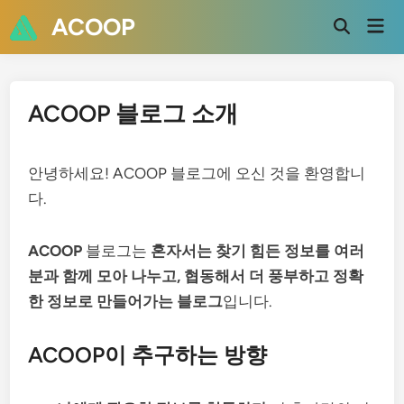
Skip
ACOOP
Mai
to
Open
Men
Search
content
ACOOP 블로그 소개
안녕하세요! ACOOP 블로그에 오신 것을 환영합니
다.
ACOOP
블로그는
혼자서는 찾기 힘든 정보를 여러
분과 함께 모아 나누고, 협동해서 더 풍부하고 정확
한 정보로 만들어가는 블로그
입니다.
ACOOP이 추구하는 방향