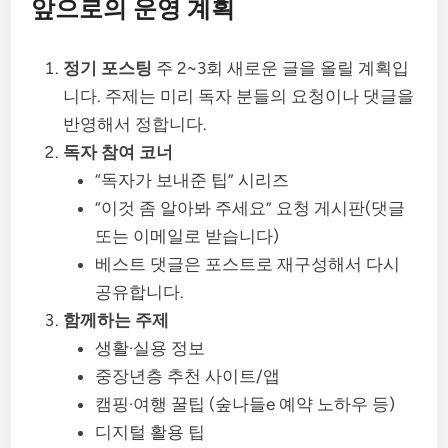
앞으로의 운영 계획
정기 포스팅
주 2~3회 새로운 글을 올릴 계획입
니다. 주제는 미리 독자 분들의 요청이나 댓글을
반영해서 정합니다.
독자 참여 코너
“독자가 보내준 팁” 시리즈
“이것 좀 알아봐 주세요” 요청 게시판(댓글
또는 이메일로 받습니다)
베스트 댓글은 포스트로 재구성해서 다시
공유합니다.
함께하는 주제
생활·실용 정보
중장년층 추천 사이트/앱
캠핑·여행 꿀팁 (숲나들e 예약 노하우 등)
디지털 활용 팁