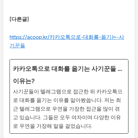
[다른글]
https://acoop.kr/카카오톡으로-대화를-옮기는-사
기꾼들
카카오톡으로 대화를 옮기는 사기꾼들 …
이유는?
사기꾼들이 텔레그램으로 접근한 뒤 카카오톡으
로 대화를 옮기는 이유를 알아봤씁니다. 저는 최
근 텔레그램으로 우연을 가장한 접근을 많이 겪
고 있습니다. 그들은 모두 여자이며 다양한 이유
로 우연을 가장해 말을 걸었습니다.