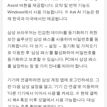
Assist 버튼을 제공합니다. 요약 및 번역 기능도
Windows에서 사용 가능합니다. ※ Ask AI 기능은 현
재 한국과 미국에서만 제공됩니다.
삼성 브라우저는 민감한 데이터를 동기화하기 위한
보안 솔루션인 삼성 패스를 사용하여 비밀번호를 동
기화합니다. 더 보기 → 설정 → 동기화 및 가져오기
로 이동한 후 ‘삼성 패스’를 활성화하여 비밀번호를
동기화하고 보호할 수 있습니다. PC에서 삼성 패스
를 설정하는 등 몇 가지 안내를 따라야 합니다.
기기에 연결하려면 삼성 계정 앱에 로그인하세요. 그
런 다음 삼성 설정을 열고, ‘기기 간 연결’로 이동하여
‘다른 기기에서 이어서 사용’를 켜세요. ※ 현재 갤럭
시 북4 혹은 이후 모델에서 사용 가능합니다. 대상
기기는 추후 확장될 예정입니다.