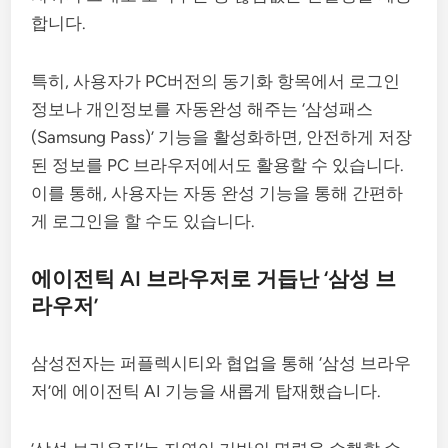
합니다.
특히, 사용자가 PC버전의 동기화 항목에서 로그인
정보나 개인정보를 자동완성 해주는 ‘삼성패스
(Samsung Pass)’ 기능을 활성화하면, 안전하게 저장
된 정보를 PC 브라우저에서도 활용할 수 있습니다.
이를 통해, 사용자는 자동 완성 기능을 통해 간편하
게 로그인을 할 수도 있습니다.
에이전틱 AI 브라우저로 거듭난 ‘삼성 브
라우저’
삼성전자는 퍼플렉시티와 협업을 통해 ‘삼성 브라우
저’에 에이전틱 AI 기능을 새롭게 탑재했습니다.