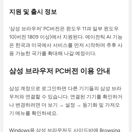
지원 및 출시 정보
‘삼성 브라우저’ PC버전은 윈도우 11과 일부 윈도우
10(버전 1809 이상)에서 지원된다. 에이전틱 AI 기능
은 한국과 미국에서 서비스를 먼저 시작하며 추후 사
용 가능한 국가를 확대해 나갈 예정이다.
삼성 브라우저 PC버전 이용 안내
삼성 계정으로 로그인하면 다른 기기들의 삼성 브라
우저와 연결할 수 있습니다. 연결된 기기를 확인하거
나 변경하려면 더 보기 → 설정 → 동기화 및 가져오
기 메뉴를 확인하세요.
Windows용 삼성 브라우저도 사이드바에 Browsing