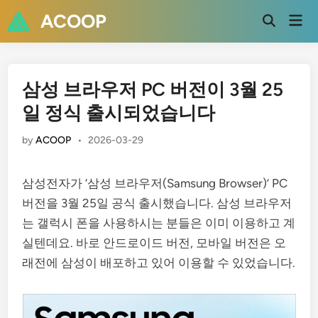
Skip
ACOOP
Mai
to
Open
Men
Search
content
삼성 브라우저 PC 버전이 3월 25
일 정식 출시되었습니다
by
ACOOP
•
2026-03-29
삼성전자가 ‘삼성 브라우저(Samsung Browser)’ PC
버전을 3월 25일 공식 출시했습니다. 삼성 브라우저
는 갤럭시 폰을 사용하시는 분들은 이미 이용하고 계
실텐데요. 바로 안드로이드 버전, 모바일 버전은 오
래전에 삼성이 배포하고 있어 이용할 수 있었습니다.