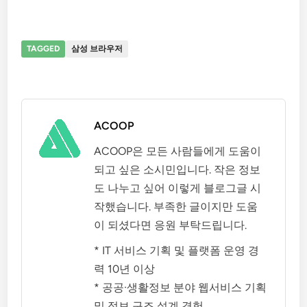
TAGGED
삼성 브라우저
ACOOP
ACOOP은 모든 사람들에게 도움이
되고 싶은 소시민입니다. 작은 정보
도 나누고 싶어 이렇게 블로그글 시
작했습니다. 부족한 글이지만 도움
이 되셨다면 응원 부탁드립니다.
* IT 서비스 기획 및 플랫폼 운영 경
력 10년 이상
* 공공·생활정보 분야 웹서비스 기획
및 정보 구조 설계 경험