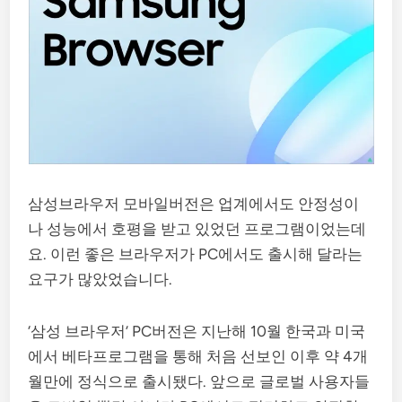
삼성브라우저 모바일버전은 업계에서도 안정성이
나 성능에서 호평을 받고 있었던 프로그램이었는데
요. 이런 좋은 브라우저가 PC에서도 출시해 달라는
요구가 많았었습니다.
‘삼성 브라우저’ PC버전은 지난해 10월 한국과 미국
에서 베타프로그램을 통해 처음 선보인 이후 약 4개
월만에 정식으로 출시됐다. 앞으로 글로벌 사용자들