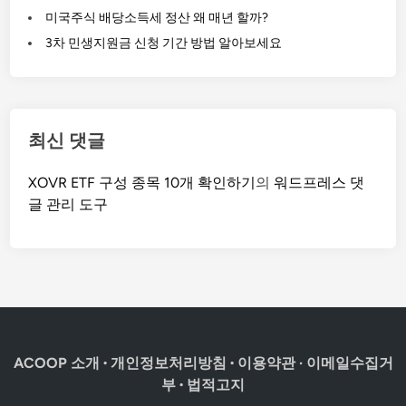
미국주식 배당소득세 정산 왜 매년 할까?
3차 민생지원금 신청 기간 방법 알아보세요
최신 댓글
XOVR ETF 구성 종목 10개 확인하기
의
워드프레스 댓
글 관리 도구
ACOOP 소개
·
개인정보처리방침
·
이용약관
·
이메일수집거
부
·
법적고지