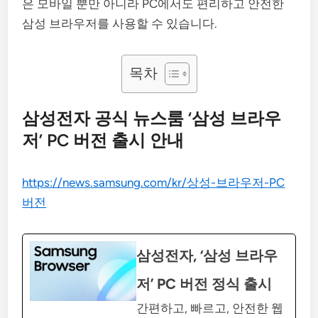
은 모바일 뿐만 아니라 PC에서도 편리하고 안전한
삼성 브라우저를 사용할 수 있습니다.
목차
삼성전자 공식 뉴스룸 ‘삼성 브라우
저’ PC 버전 출시 안내
https://news.samsung.com/kr/상성-브라우저-PC
버전
삼성전자, ‘삼성 브라우
저’ PC 버전 정식 출시
간편하고, 빠르고, 안전한 웹