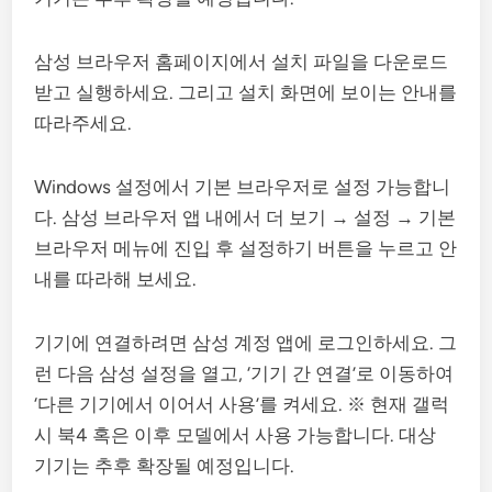
삼성 브라우저 홈페이지에서 설치 파일을 다운로드
받고 실행하세요. 그리고 설치 화면에 보이는 안내를
따라주세요.
Windows 설정에서 기본 브라우저로 설정 가능합니
다. 삼성 브라우저 앱 내에서 더 보기 → 설정 → 기본
브라우저 메뉴에 진입 후 설정하기 버튼을 누르고 안
내를 따라해 보세요.
기기에 연결하려면 삼성 계정 앱에 로그인하세요. 그
런 다음 삼성 설정을 열고, ‘기기 간 연결’로 이동하여
‘다른 기기에서 이어서 사용’를 켜세요. ※ 현재 갤럭
시 북4 혹은 이후 모델에서 사용 가능합니다. 대상
기기는 추후 확장될 예정입니다.