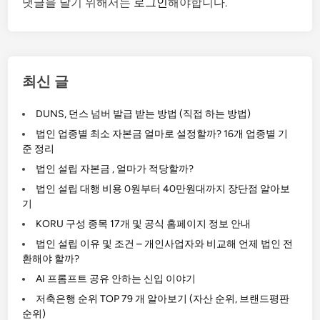
댓글을 달기 위해서는
로그인
해야합니다.
최신 글
DUNS, 던스 넘버 발급 받는 방법 (직접 하는 방법)
법인 업종별 최소 자본금 얼마로 설정할까? 16개 업종별 기
준 정리
법인 설립 자본금 , 얼마가 적당할까?
법인 설립 대행 비용 0원부터 40만원대까지 장단점 알아보
기
KORU 구성 종목 17개 및 공식 홈페이지 정보 안내
법인 설립 이유 및 조건 – 개인사업자와 비교해 언제 법인 전
환해야 할까?
AI 프롬프트 공유 안하는 신입 이야기
저축은행 순위 TOP 79 개 알아보기 (자산 순위, 브랜드평판
순위)