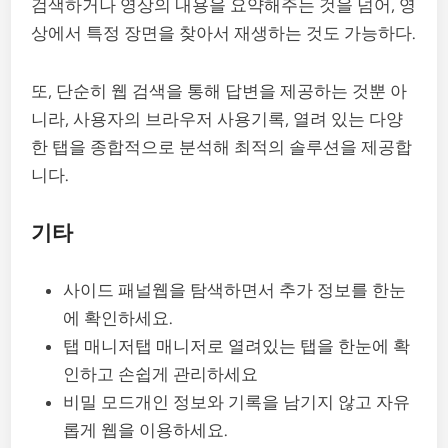
검색하거나 영상의 내용을 요약해주는 것을 넘어, 영
상에서 특정 장면을 찾아서 재생하는 것도 가능하다.
또, 단순히 웹 검색을 통해 답변을 제공하는 것뿐 아
니라, 사용자의 브라우저 사용기록, 열려 있는 다양
한 탭을 종합적으로 분석해 최적의 솔루션을 제공합
니다.
기타
사이드 패널웹을 탐색하면서 추가 정보를 한눈
에 확인하세요.
탭 매니저탭 매니저로 열려있는 탭을 한눈에 확
인하고 손쉽게 관리하세요
비밀 모드개인 정보와 기록을 남기지 않고 자유
롭게 웹을 이용하세요.