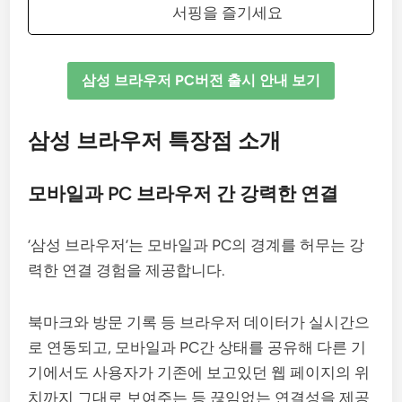
서핑을 즐기세요
삼성 브라우저 PC버전 출시 안내 보기
삼성 브라우저 특장점 소개
모바일과 PC 브라우저 간 강력한 연결
‘삼성 브라우저’는 모바일과 PC의 경계를 허무는 강
력한 연결 경험을 제공합니다.
북마크와 방문 기록 등 브라우저 데이터가 실시간으
로 연동되고, 모바일과 PC간 상태를 공유해 다른 기
기에서도 사용자가 기존에 보고있던 웹 페이지의 위
치까지 그대로 보여주는 등 끊임없는 연결성을 제공