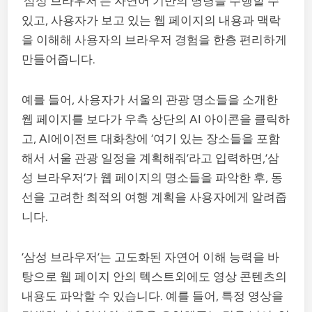
‘삼성 브라우저’는 자연어 기반의 명령을 수행할 수
있고, 사용자가 보고 있는 웹 페이지의 내용과 맥락
을 이해해 사용자의 브라우저 경험을 한층 편리하게
만들어줍니다.
예를 들어, 사용자가 서울의 관광 명소들을 소개한
웹 페이지를 보다가 우측 상단의 AI 아이콘을 클릭하
고, AI에이전트 대화창에 ‘여기 있는 장소들을 포함
해서 서울 관광 일정을 계획해줘’라고 입력하면,’삼
성 브라우저’가 웹 페이지의 명소들을 파악한 후, 동
선을 고려한 최적의 여행 계획을 사용자에게 알려줍
니다.
‘삼성 브라우저’는 고도화된 자연어 이해 능력을 바
탕으로 웹 페이지 안의 텍스트외에도 영상 콘텐츠의
내용도 파악할 수 있습니다. 예를 들어, 특정 영상을