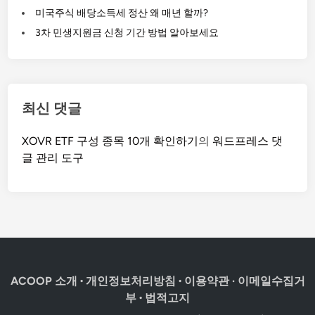
미국주식 배당소득세 정산 왜 매년 할까?
3차 민생지원금 신청 기간 방법 알아보세요
최신 댓글
XOVR ETF 구성 종목 10개 확인하기
의
워드프레스 댓
글 관리 도구
ACOOP 소개
·
개인정보처리방침
·
이용약관
·
이메일수집거
부
·
법적고지